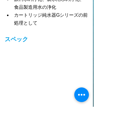
食品製造用水の浄化
カートリッジ純水器Gシリーズの前
処理として
スペック