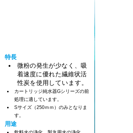
特長
微粉の発生が少なく、吸
着速度に優れた繊維状活
性炭を使用しています。
カートリッジ純水器Gシリーズの前
処理に適しています。
Sサイズ（250ｍｍ）のみとなりま
す。
用途
飲料水の浄化、製氷用水の浄化、