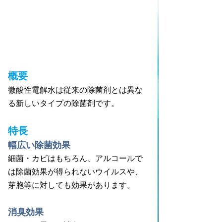
概要
微酸性電解水は従来の除菌剤とは異な
る新しいタイプの除菌剤です。
特長
幅広い除菌効果
細菌・カビはもちろん、アルコールで
は除菌効果が得られないウイルスや、
芽胞等に対しても効果があります。
消臭効果