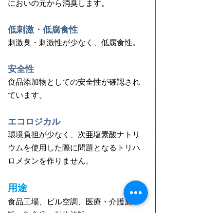
においの元から消臭します。
低刺激・低腐食性
刺激臭・刺激性が少なく、低腐食性。
安全性
食品添加物としての安全性が確認され
ています。
エコロジカル
環境負担が少なく、次亜塩素酸ナトリ
ウムを使用した際に問題となるトリハ
ロメタンを作りません。
用途
食品工場、ビル空調、医療・介護施
設、飲食店、動物施設