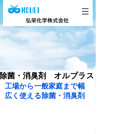
弘栄化学株式会社
除菌・消臭剤 オルプラス
工場から一般家庭まで幅
広く使える除菌・消臭剤