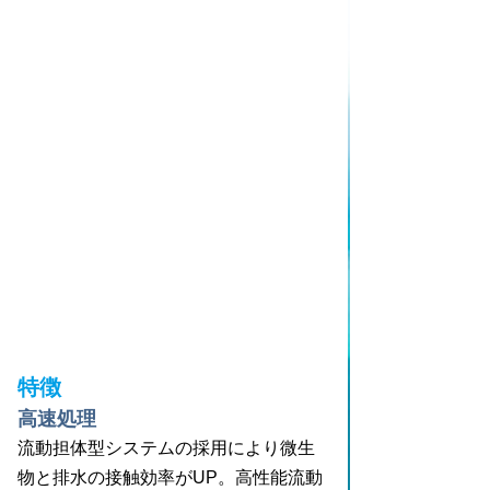
特徴
高速処理
流動担体型システムの採用により微生
物と排水の接触効率がUP。高性能流動