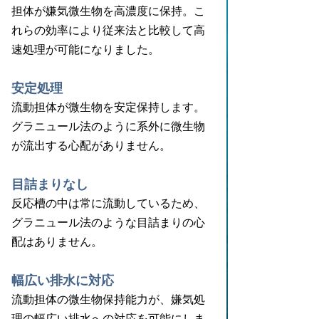
担体が嫌気微生物を高濃度に保持。こ
れらの効率により従来法と比較して高
速処理が可能になりました。
安定処理
流動担体が微生物を安定保持します。
グラニュール法のように系外に微生物
が流出する心配がありません。
目詰まりなし
反応槽の中は常に流動しているため、
グラニュール法のような目詰まりの心
配はありません。
幅広い排水に対応
流動担体の微生物保持能力が、嫌気処
理の幅広い排水への対応を可能にしま