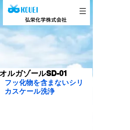
弘栄化学株式会社
オルガゾールSD-01
フッ化物を含まないシリ
カスケール洗浄